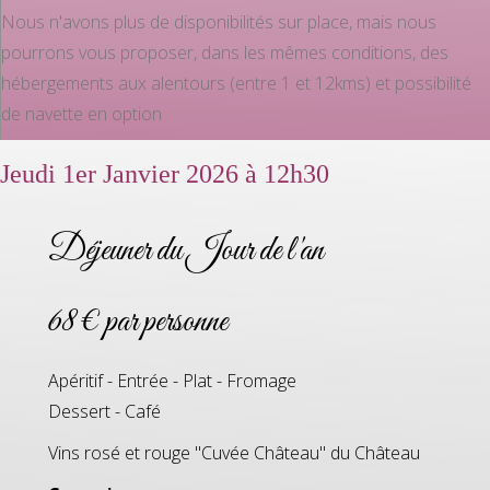
Nous n'avons plus de disponibilités sur place, mais nous
pourrons vous proposer, dans les mêmes conditions, des
hébergements aux alentours (entre 1 et 12kms) et possibilité
de navette en option
Jeudi 1er Janvier 2026 à 12h30
Déjeuner du Jour de l'an
68 € par personne
Apéritif - Entrée - Plat - Fromage
Dessert - Café
Vins rosé et rouge "Cuvée Château" du Château