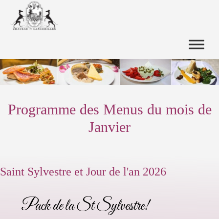
Programme des Menus du mois de
Janvier
Saint Sylvestre et Jour de l'an 2026
Pack de la St Sylvestre!