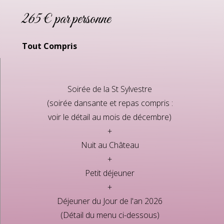
265 € par personne
Tout Compris
Soirée de la St Sylvestre
(soirée dansante et repas compris :
voir le détail au mois de décembre)
+
Nuit au Château
+
Petit déjeuner
+
Déjeuner du Jour de l'an 2026
(Détail du menu ci-dessous)